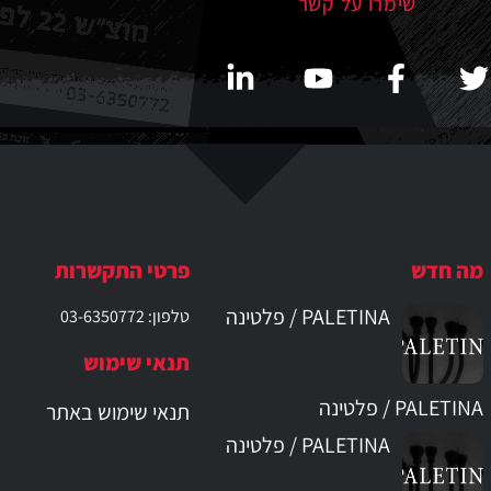
שימרו על קשר
מה חדש
פרטי התקשרות
PALETINA / פלטינה
טלפון: 03-6350772
תנאי שימוש
PALETINA / פלטינה
תנאי שימוש באתר
PALETINA / פלטינה