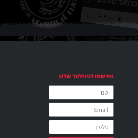
הירשמו לניוזלטר שלנו