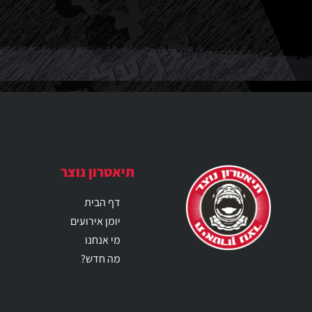
תיאטרון נוצר
דף הבית
יומן אירועים
מי אנחנו
מה חדש?