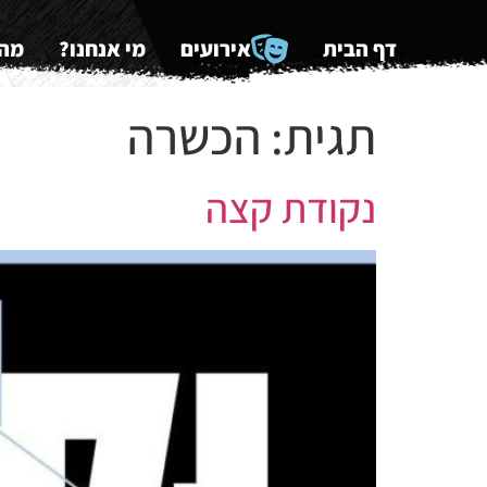
דף הבית
אירועים
מי אנחנו?
מה 
תגית:
הכשרה
נקודת קצה