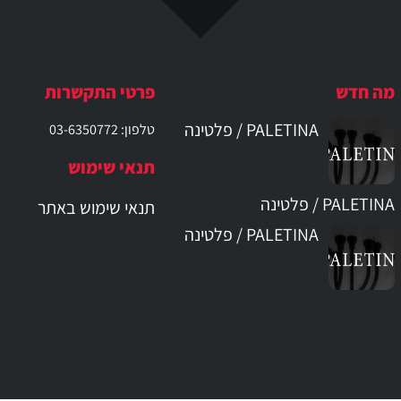
מה חדש
פרטי התקשרות
PALETINA / פלטינה
טלפון: 03-6350772
תנאי שימוש
PALETINA / פלטינה
תנאי שימוש באתר
PALETINA / פלטינה