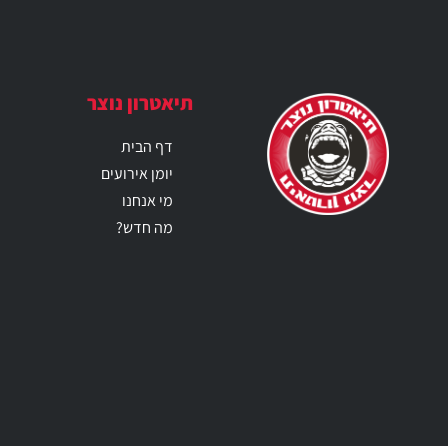
תיאטרון נוצר
דף הבית
יומן אירועים
מי אנחנו
מה חדש?