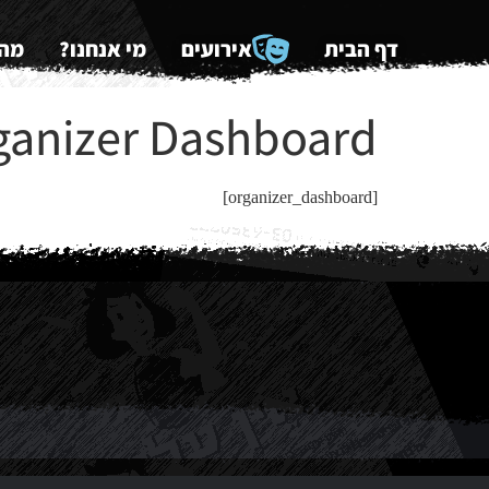
דף הבית
אירועים
מי אנחנו?
מה 
ganizer Dashboard
[organizer_dashboard]