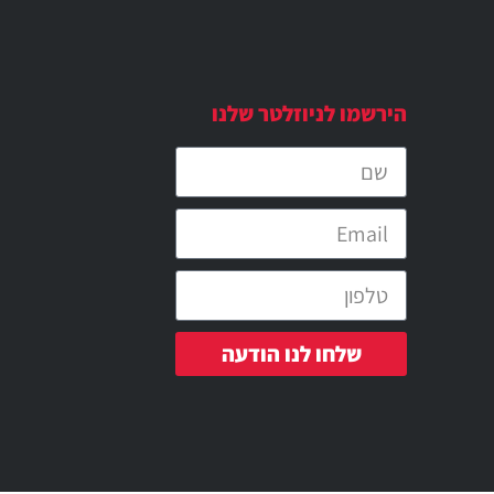
הירשמו לניוזלטר שלנו
שלחו לנו הודעה