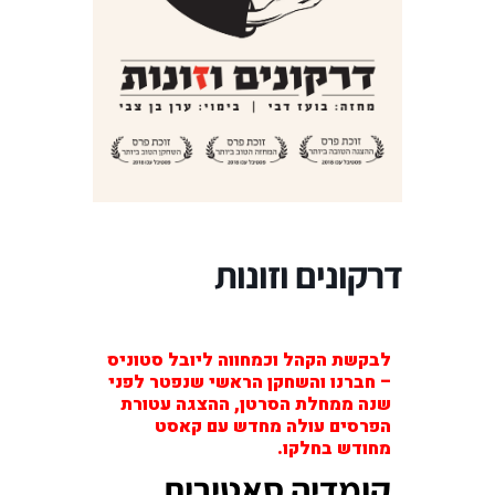
דרקונים וזונות
לבקשת הקהל וכמחווה ליובל סטוניס
– חברנו והשחקן הראשי שנפטר לפני
שנה ממחלת הסרטן, ההצגה עטורת
הפרסים עולה מחדש עם קאסט
מחודש בחלקו.
קומדיה סאטירית