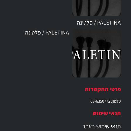
PALETINA / פלטינה
PALETINA / פלטינה
פרטי התקשרות
טלפון: 03-6350772
תנאי שימוש
תנאי שימוש באתר