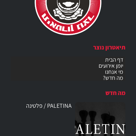
תיאטרון נוצר
דף הבית
יומן אירועים
מי אנחנו
מה חדש?
מה חדש
PALETINA / פלטינה