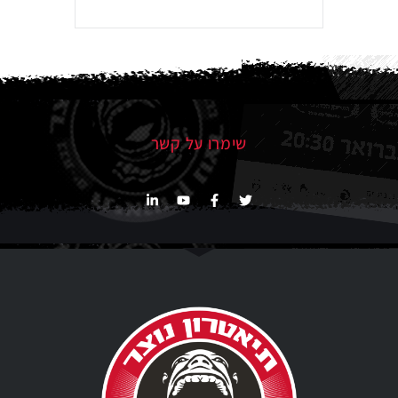
שימרו על קשר