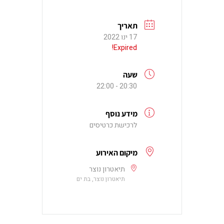
תאריך
17 ינו 2022
Expired!
שעה
20:30 - 22:00
מידע נוסף
לרכישת כרטיסים
מיקום האירוע
תיאטרון נוצר
תיאטרון נוצר, בת ים