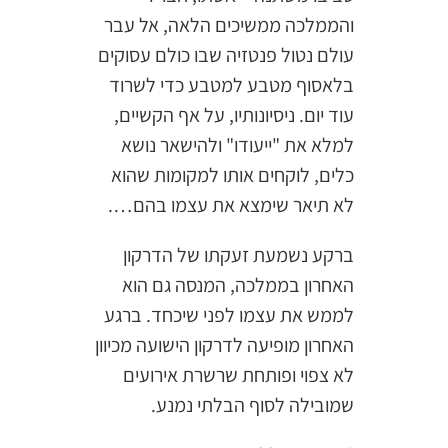
והממלכה ממשיכים הלאה, אל עבר
עולם נטול פנטזיה שבו כולם עסוקים
בלאסוף מטבע למטבע כדי לשרוד
עוד יום. ניסיונותיו, על אף הקשיים,
למלא את "ייעודו" ולהישאר נושא
כלים, לוקחים אותו למקומות שהוא
לא תיאר שימצא את עצמו בהם….
ברקע נשמעת זעקתו של הדרקון
האחרון בממלכה, המנסה גם הוא
לממש את עצמו לפני שיכחד. ברגע
האחרון מופיעה לדרקון הישועה מכיוון
לא צפוי ופותחת שרשרת אירועים
שמובילה לסוף הבלתי נמנע.