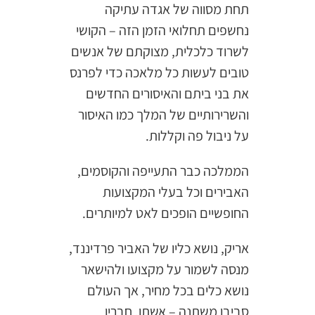
תחת מסווה של אגדה עתיקה
נחשפים תחלואי הזמן הזה – הקושי
לשרוד כלכלית, מצוקתם של אנשים
טובים לעשות כל מלאכה כדי לפרנס
את בני ביתם והאיסורים החדשים
והשרירותיים של המלך כמו האיסור
על ניבול פה וקללות.
הממלכה כבר התעייפה והקוסמים,
האבירים וכל בעלי המקצועות
החופשיים הופכים לאט למיותרים.
אריק, נושא כליו של האביר פרדיננד,
מנסה לשמור על מקצועו ולהישאר
נושא כלים בכל מחיר, אך העולם
סביבו משתנה – אשתו, חבריו