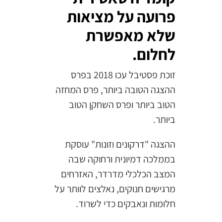
פרועה על מציאות
שלא מאפשרת
לחלום.
זוכת פסטיבל עכו 2018 בפרס
ההצגה הטובה ביותר, פרס המחזה
הטוב ביותר ופרס השחקן הטוב
ביותר.
ההצגה "דרקונים וזונות" עוסקת
בממלכה דמיונית ורחוקה שבה
המצב הכלכלי מדרדר, האזרחים
מרגישים חנוקים, נאלצים לוותר על
חלומות ונאבקים כדי לשרוד.