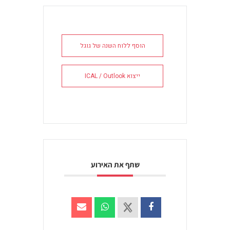
הוסף ללוח השנה של גוגל
ייצוא ICAL / Outlook
שתף את האירוע