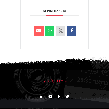
שתף את האירוע
שימרו על קשר