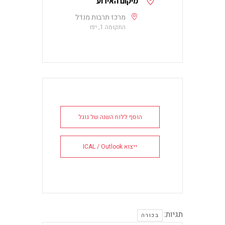
מיקום האירוע
מרכז תרבות מנדל
התקומה 1, יפו
הוסף ללוח השנה של גוגל
ייצוא ICAL / Outlook
תגיות:
בכורה