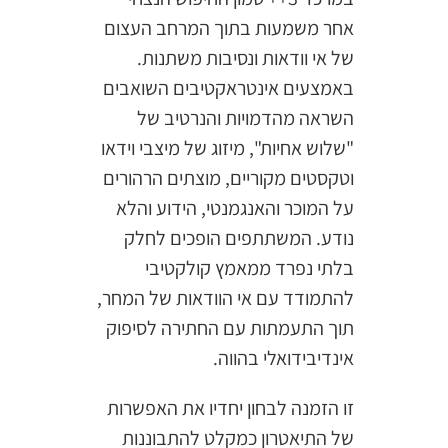
אחר משמעות בתוך המרחב העצום
של אי וודאות ונסיבות משתנות.
באמצעים אינטראקטיבים השואבים
השראה מהדמויות והנרטיב של
"שלוש אחיות", מיזוג של מיצבי וידאו
וטקסטים מקוריים, מוצתים הרהורים
על המוכר והאנגמנטי, הידוע והלא
נודע. המשתתפים הופכים לחלק
בלתי נפרד ממאמץ קולקטיבי
להתמודד עם אי הוודאות של המחר,
תוך התעמתות עם החתירה לסיפוק
אינדיבידואלי בהווה.
זו הזמנה לבחון יחדיו את האפשרות
של התיאטרון כמקלט להתבוננות