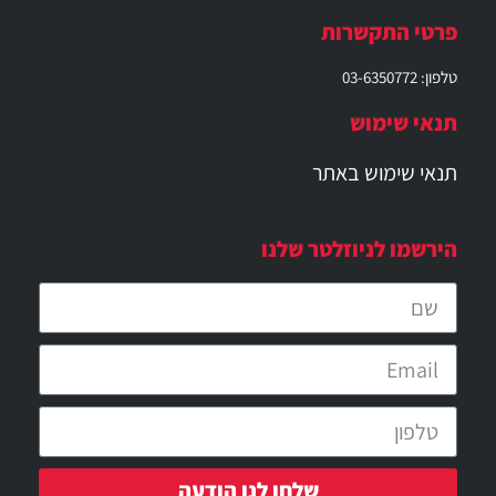
פרטי התקשרות
טלפון: 03-6350772
תנאי שימוש
תנאי שימוש באתר
הירשמו לניוזלטר שלנו
שלחו לנו הודעה