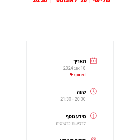
שלישי | 20 לאוגוסט | 20:30
תאריך
18 אוג 2024
Expired!
שעה
20:30 - 21:30
מידע נוסף
לרכישת כרטיסים