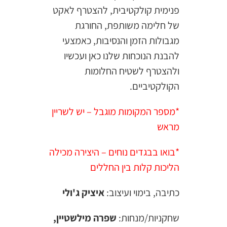
פנימית קולקטיבית, להצטרף לאקט
של חלימה משותפת, החורגת
מגבולות הזמן והנסיבות, כאמצעי
להבנת הנוכחות שלנו כאן ועכשיו
ולהצטרף לשטיח החלומות
הקולקטיביים.
*מספר המקומות מוגבל – יש לשריין
מראש
*בואו בבגדים נוחים – היצירה מכילה
הליכות קלות בין החללים
כתיבה, בימוי ועיצוב:
איציק ג'ולי
שחקניות/מנחות:
שפרה מילשטיין,