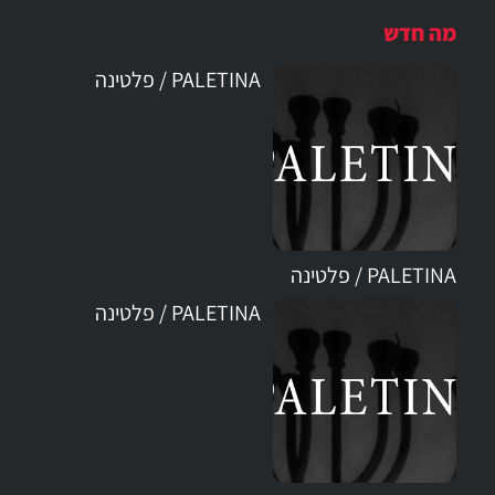
מה חדש
PALETINA / פלטינה
PALETINA / פלטינה
PALETINA / פלטינה