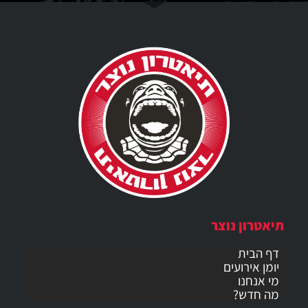
תיאטרון נוצר
דף הבית
יומן אירועים
מי אנחנו
מה חדש?