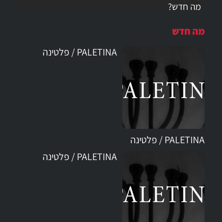
מה חדש?
מה חדש
PALETINA / פלטינה
PALETINA / פלטינה
PALETINA / פלטינה