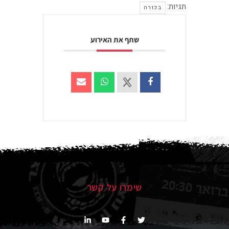
תגיות:
בכורה
שתף את האירוע
שימרו על קשר