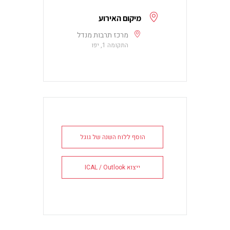
מיקום האירוע
מרכז תרבות מנדל
התקומה 1, יפו
הוסף ללוח השנה של גוגל
ייצוא ICAL / Outlook