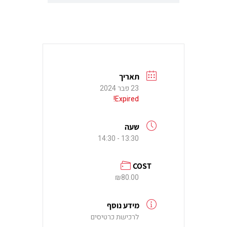
תאריך
23 פבר 2024
Expired!
שעה
13:30 - 14:30
COST
₪80.00
מידע נוסף
לרכישת כרטיסים