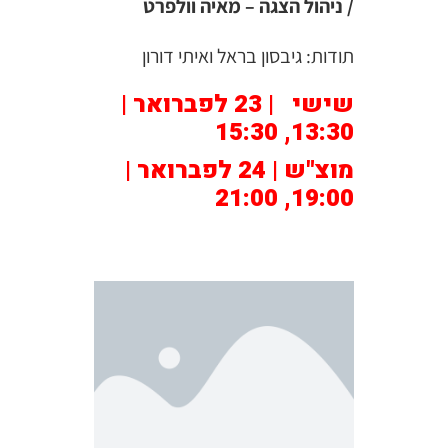
/ ניהול הצגה – מאיה וולפרט
תודות: גיבסון בראל ואיתי דורון
שישי | 23 לפברואר |
13:30, 15:30
מוצ"ש | 24 לפברואר |
19:00, 21:00