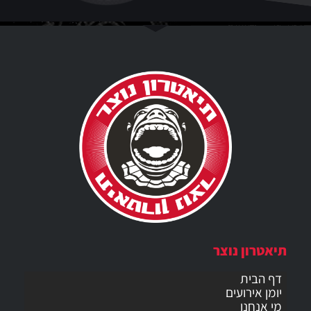
תיאטרון נוצר
דף הבית
יומן אירועים
מי אנחנו