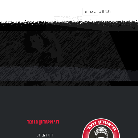
תגיות:
בכורה
תיאטרון נוצר
דף הבית