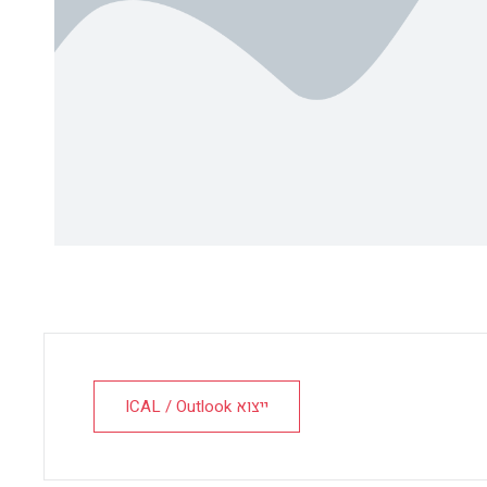
ייצוא ICAL / Outlook