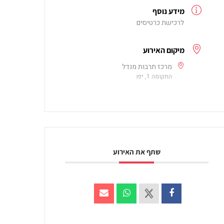
מידע נוסף
לרכישת כרטיסים
מיקום האירוע
מרכז תרבות מנדל
התקומה 1, יפו
שתף את האירוע