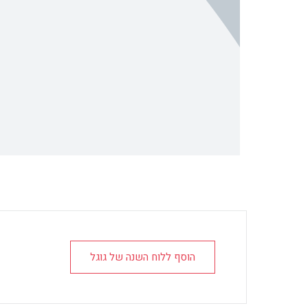
הוסף ללוח השנה של גוגל