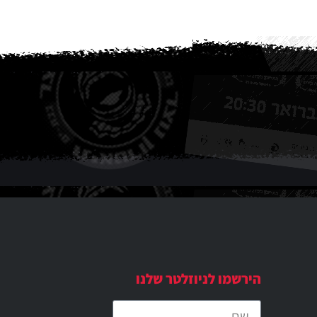
הירשמו לניוזלטר שלנו