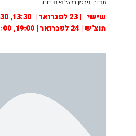
תודות: גיבסון בראל ואיתי דורון
שישי | 23 לפברואר | 13:30, 15:30
מוצ"ש | 24 לפברואר | 19:00, 21:00