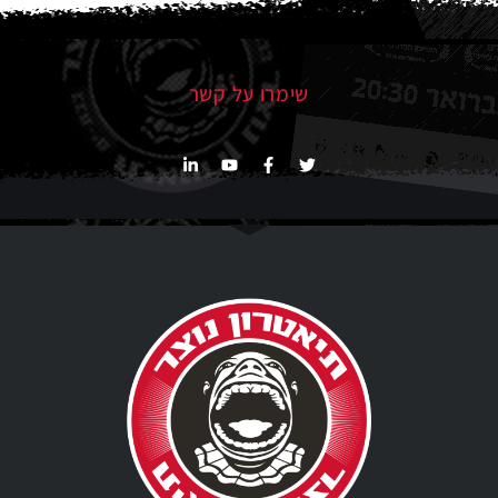
שימרו על קשר