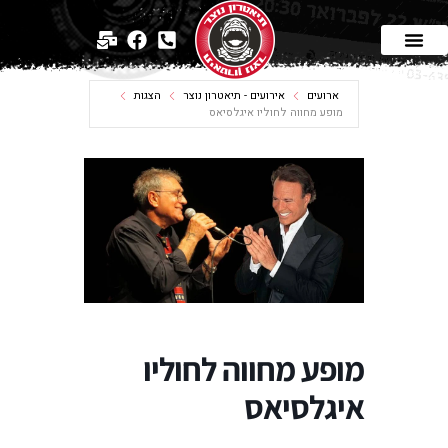
ארועים
אירועים - תיאטרון נוצר
הצגות
מופע מחווה לחוליו איגלסיאס
מופע מחווה לחוליו
איגלסיאס