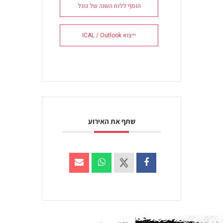
הוסף ללוח השנה של גוגל
ייצוא ICAL / Outlook
שתף את האירוע