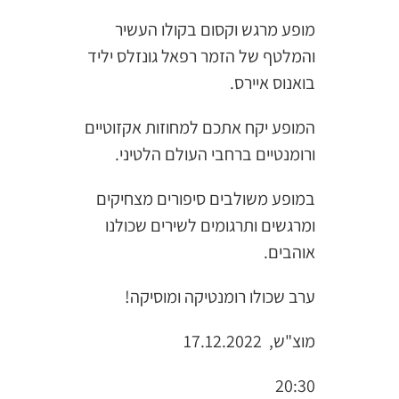
מופע מרגש וקסום בקולו העשיר
והמלטף של הזמר רפאל גונזלס יליד
בואנוס איירס.
המופע יקח אתכם למחוזות אקזוטיים
ורומנטיים ברחבי העולם הלטיני.
במופע משולבים סיפורים מצחיקים
ומרגשים ותרגומים לשירים שכולנו
אוהבים.
ערב שכולו רומנטיקה ומוסיקה!
מוצ"ש, 17.12.2022
20:30