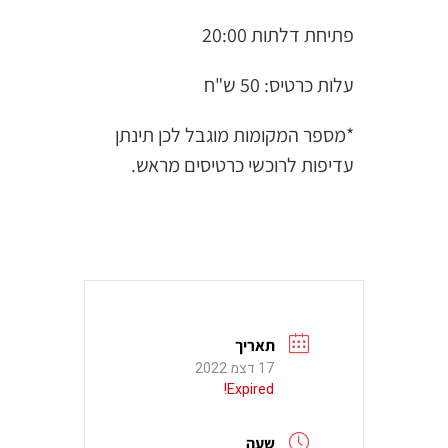
פתיחת דלתות 20:00
עלות כרטיס: 50 ש"ח
*מספר המקומות מוגבל לכן תינתן
עדיפות לרוכשי כרטיסים מראש.
תאריך
17 דצמ 2022
Expired!
שעה