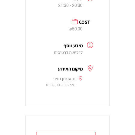
20:30 - 21:30
COST
₪50.00
מידע נוסף
לרכישת כרטיסים
מיקום האירוע
תיאטרון נוצר
תיאטרון נוצר, בת ים