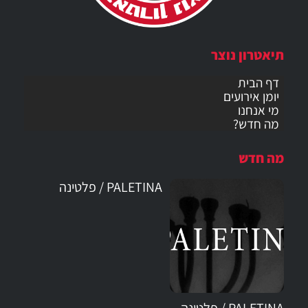
תיאטרון נוצר
דף הבית
יומן אירועים
מי אנחנו
מה חדש?
מה חדש
PALETINA / פלטינה