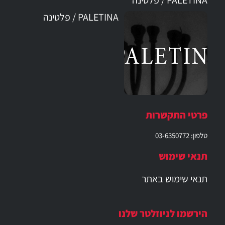
PALETINA / פלטינה
PALETINA / פלטינה
פרטי התקשרות
טלפון: 03-6350772
תנאי שימוש
תנאי שימוש באתר
הירשמו לניוזלטר שלנו