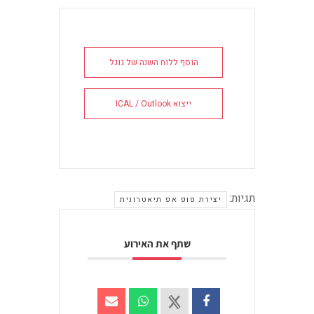
הוסף ללוח השנה של גוגל
ייצוא ICAL / Outlook
תגיות:
יצירת פופ אפ תיאטרונית
שתף את האירוע