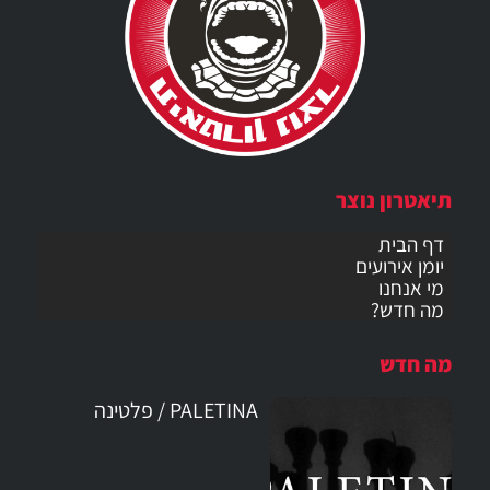
תיאטרון נוצר
דף הבית
יומן אירועים
מי אנחנו
מה חדש?
מה חדש
PALETINA / פלטינה