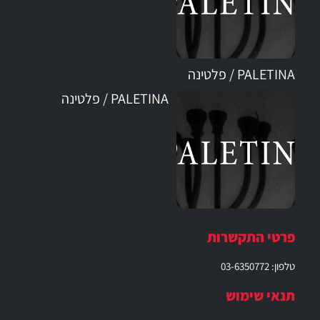
PALETINA / פלטינה
PALETINA / פלטינה
פרטי התקשרות
טלפון: 03-6350772
תנאי שימוש