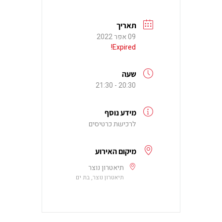
תאריך
09 אפר 2022
Expired!
שעה
20:30 - 21:30
מידע נוסף
לרכישת כרטיסים
מיקום האירוע
תיאטרון נוצר
תיאטרון נוצר, בת ים