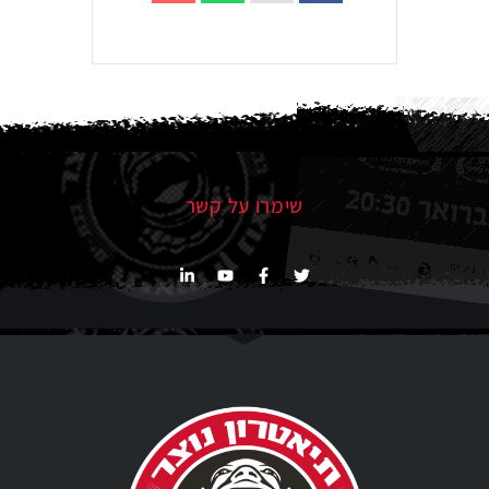
שימרו על קשר