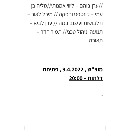
//ערן בוהם – ליווי אמנותי//טליה בן
עמי – קונספט והפקה // מיכל לאור –
תלבושות ועיצוב במה // ערן לביא –
תנועה וניהול טכני// תמיר הדר –
תאורה
מוצ"ש , 9.4.2022 , פתיחת
דלתות – 20:00