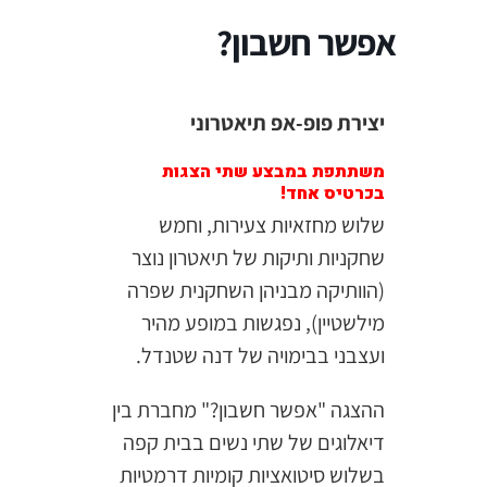
אפשר חשבון?
יצירת פופ-אפ תיאטרוני
משתתפת במבצע שתי הצגות
בכרטיס אחד!
שלוש מחזאיות צעירות, וחמש
שחקניות ותיקות של תיאטרון נוצר
(הוותיקה מבניהן השחקנית שפרה
מילשטיין), נפגשות במופע מהיר
ועצבני בבימויה של דנה שטנדל.
ההצגה "אפשר חשבון?" מחברת בין
דיאלוגים של שתי נשים בבית קפה
בשלוש סיטואציות קומיות דרמטיות