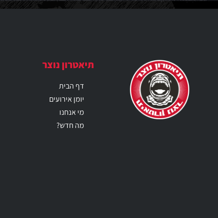
תיאטרון נוצר
דף הבית
יומן אירועים
מי אנחנו
מה חדש?