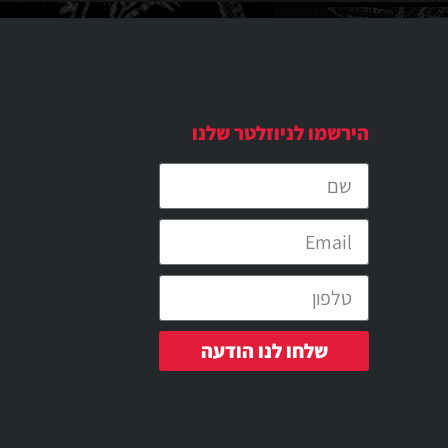
הירשמו לניוזלטר שלנו
שלחו לנו הודעה