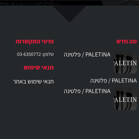
מה חדש
פרטי התקשרות
PALETINA / פלטינה
טלפון: 03-6350772
תנאי שימוש
PALETINA / פלטינה
תנאי שימוש באתר
PALETINA / פלטינה