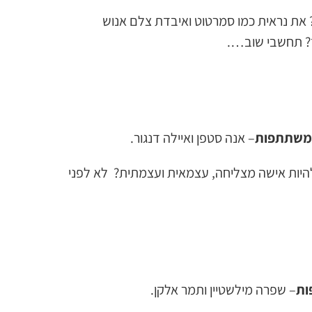
 את נראית כמו סמרטוט ואיבדת צלם אנוש
? תחשבי שוב….
משתתפות
– אנה סטפן ואיילה דנגור.
יות אישה מצליחה, עצמאית ועצמתית? לא לפני
ת
– שפרה מילשטיין ותמר אלקן.