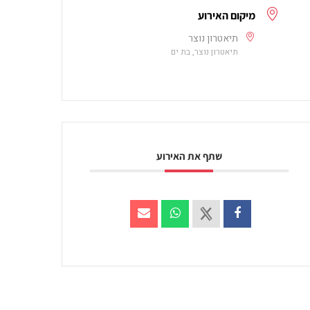
מיקום האירוע
תיאטרון נוצר
תיאטרון נוצר, בת ים
שתף את האירוע